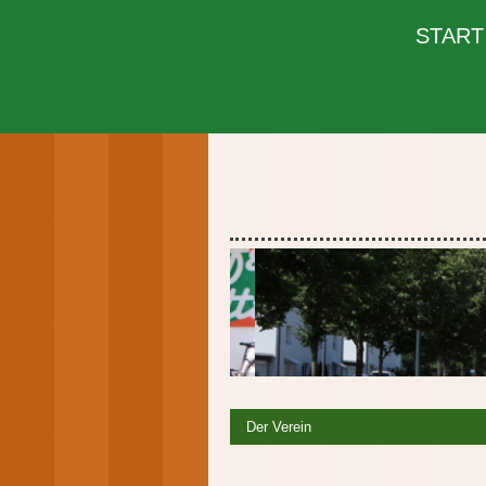
START
Der Verein